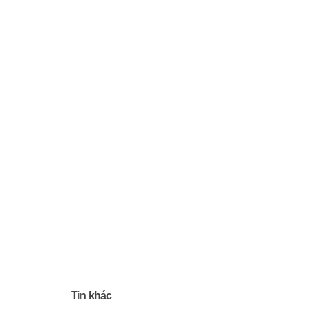
Tin khác