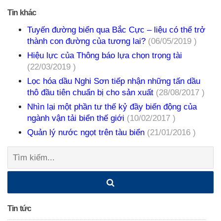
Tin khác
Tuyến đường biển qua Bắc Cực – liệu có thể trở
thành con đường của tương lai?
(06/05/2019 )
Hiệu lực của Thông báo lựa chọn trọng tài
(22/03/2019 )
Lọc hóa dầu Nghi Sơn tiếp nhận những tấn dầu
thô đầu tiên chuẩn bị cho sản xuất
(28/08/2017 )
Nhìn lại một phần tư thế kỷ đầy biến động của
ngành vận tải biển thế giới
(10/02/2017 )
Quản lý nước ngọt trên tàu biển
(21/01/2016 )
Tìm
kiếm:
Tin tức