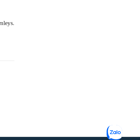
nleys.